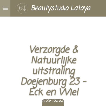
Ga
Beautystudio Latoya
direct
naar
de
hoofdinhoud
Verzorgde &
Natuurlijke
uitstraling
Doejenburg 23 -
Eck en Wiel
BOOK ONLINE