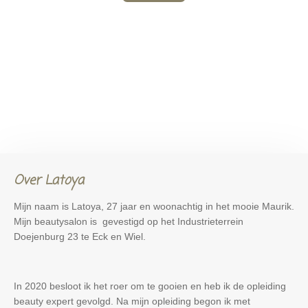
Over Latoya
Mijn naam is Latoya, 27 jaar en woonachtig in het mooie Maurik.
Mijn beautysalon is gevestigd op het Industrieterrein
Doejenburg 23 te Eck en Wiel.
In 2020 besloot ik het roer om te gooien en heb ik de opleiding
beauty expert gevolgd. Na mijn opleiding begon ik met