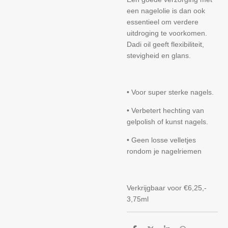
een nagelolie is dan ook
essentieel om verdere
uitdroging te voorkomen.
Dadi oil geeft flexibiliteit,
stevigheid en glans.
• Voor super sterke nagels.
• Verbetert hechting van
gelpolish of kunst nagels.
• Geen losse velletjes
rondom je nagelriemen
Verkrijgbaar voor €6,25,-
3,75ml